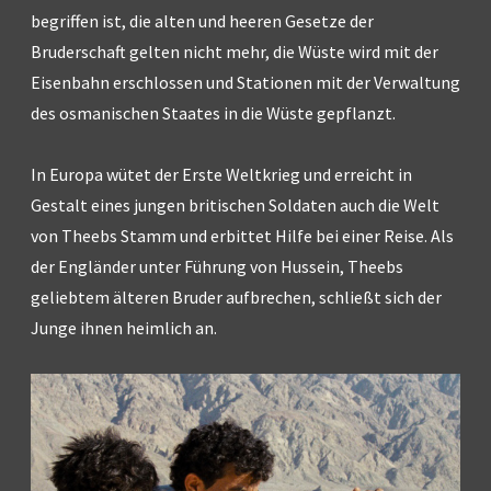
begriffen ist, die alten und heeren Gesetze der
Bruderschaft gelten nicht mehr, die Wüste wird mit der
Eisenbahn erschlossen und Stationen mit der Verwaltung
des osmanischen Staates in die Wüste gepflanzt.
In Europa wütet der Erste Weltkrieg und erreicht in
Gestalt eines jungen britischen Soldaten auch die Welt
von Theebs Stamm und erbittet Hilfe bei einer Reise. Als
der Engländer unter Führung von Hussein, Theebs
geliebtem älteren Bruder aufbrechen, schließt sich der
Junge ihnen heimlich an.