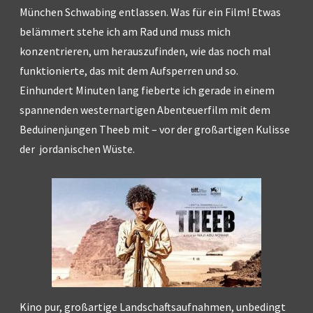
München Schwabing entlassen. Was für ein Film! Etwas
belämmert stehe ich am Rad und muss mich
konzentrieren, um herauszufinden, wie das noch mal
funktionierte, das mit dem Aufsperren und so.
Einhundert Minuten lang fieberte ich gerade in einem
spannenden westernartigen Abenteuerfilm mit dem
Beduinenjungen Theeb mit – vor der großartigen Kulisse
der jordanischen Wüste.
Kino pur, großartige Landschaftsaufnahmen, unbedingt