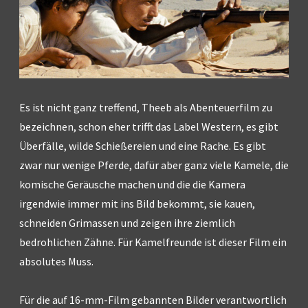
Es ist nicht ganz treffend, Theeb als Abenteuerfilm zu
bezeichnen, schon eher trifft das Label Western, es gibt
Überfälle, wilde Schießereien und eine Rache. Es gibt
zwar nur wenige Pferde, dafür aber ganz viele Kamele, die
komische Geräusche machen und die die Kamera
irgendwie immer mit ins Bild bekommt, sie kauen,
schneiden Grimassen und zeigen ihre ziemlich
bedrohlichen Zähne. Für Kamelfreunde ist dieser Film ein
absolutes Muss.
Für die auf 16-mm-Film gebannten Bilder verantwortlich