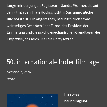
lange mit der jungen Regisseurin Sandra Wollner, die auf
den Filmtagen ihren Hochschulfilm
Das unmögliche
Bild
vorstellt. Ein angeregtes, natürlich auch etwas
weinseliges Gespräch über Filme, das Problem der
Erinnerung und die psycho-mechanischen Grundlagen der
Empathie, das mich über die Party rettet.
50. internationale hofer filmtage
Oktober 26, 2016
diebe
Im etwas
beunruhigend