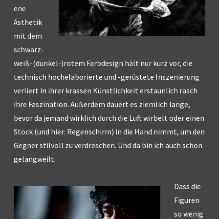
ene
Ästhetik
mit dem
schwarz-
weiß-(dunkel-)rotem Farbdesign hält nur kurz vor, die
technisch hochelaborierte und -gerüstete Inszenierung
verliert in ihrer krassen Künstlichkeit erstaunlich rasch
ihre Faszination. Außerdem dauert es ziemlich lange,
bevor da jemand wirklich durch die Luft wirbelt oder einen
Stock (und hier: Regenschirm) in die Hand nimmt, um den
Gegner stilvoll zu verdreschen. Und da bin ich auch schon
gelangweilt.
Dass die
Figuren
so wenig