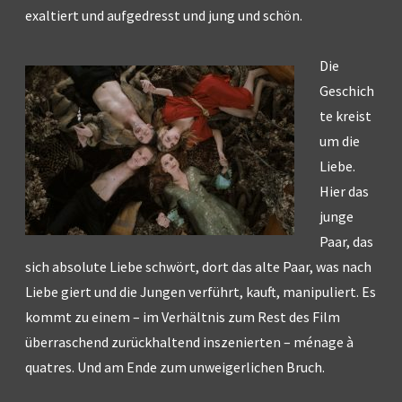
exaltiert und aufgedresst und jung und schön.
Die
Geschich
te kreist
um die
Liebe.
Hier das
junge
Paar, das
sich absolute Liebe schwört, dort das alte Paar, was nach
Liebe giert und die Jungen verführt, kauft, manipuliert. Es
kommt zu einem – im Verhältnis zum Rest des Film
überraschend zurückhaltend inszenierten – ménage à
quatres. Und am Ende zum unweigerlichen Bruch.