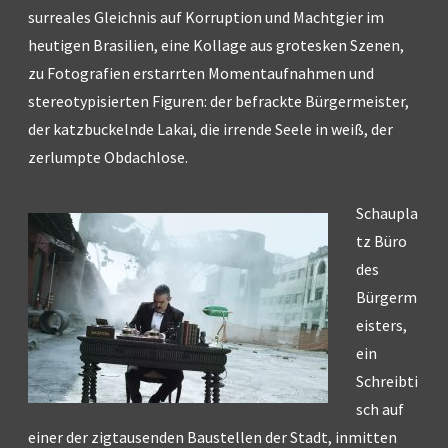
surreales Gleichnis auf Korruption und Machtgier im
heutigen Brasilien, eine Kollage aus grotesken Szenen,
zu Fotografien erstarrten Momentaufnahmen und
stereotypisierten Figuren: der befrackte Bürgermeister,
der katzbuckelnde Lakai, die irrende Seele in weiß, der
zerlumpte Obdachlose.
Schaupla
tz Büro
des
Bürgerm
eisters,
ein
Schreibti
sch auf
einer der zigtausenden Baustellen der Stadt, inmitten