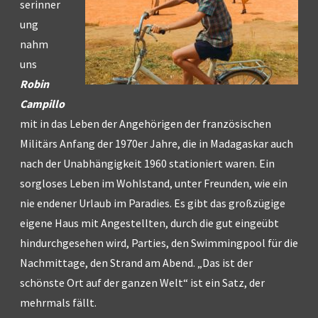
serinner
ung
nahm
uns
Robin
Campillo
mit in das Leben der Angehörigen der französischen
Militärs Anfang der 1970er Jahre, die in Madagaskar auch
nach der Unabhängigkeit 1960 stationiert waren. Ein
sorgloses Leben im Wohlstand, unter Freunden, wie ein
nie endener Urlaub im Paradies. Es gibt das großzügige
eigene Haus mit Angestellten, durch die gut eingeübt
hindurchgesehen wird, Parties, den Swimmingpool für die
Nachmittage, den Strand am Abend. „Das ist der
schönste Ort auf der ganzen Welt“ ist ein Satz, der
mehrmals fällt.