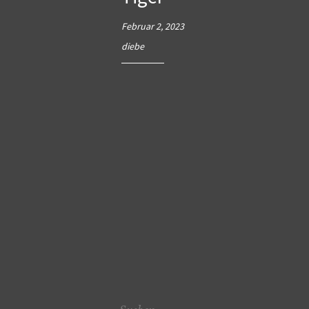
Februar 2, 2023
diebe
Suchen